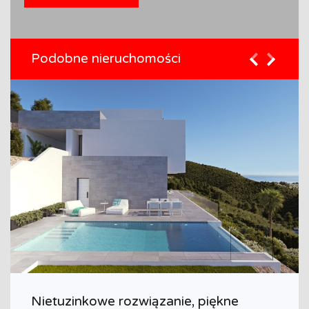
Podobne nieruchomości
Nietuzinkowe rozwiązanie, piękne