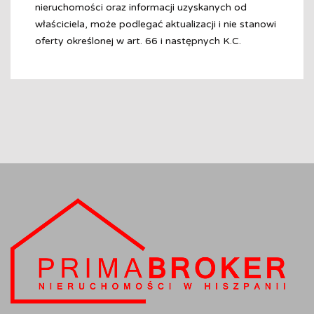
nieruchomości oraz informacji uzyskanych od
właściciela, może podlegać aktualizacji i nie stanowi
oferty określonej w art. 66 i następnych K.C.