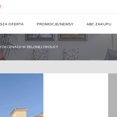
2
SZA OFERTA
PROMOCJE/NEWSY
ABC ZAKUPU
CH CENACH W ZIELONEJ OKOLICY