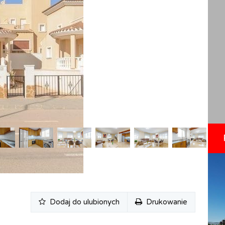
Dodaj do ulubionych
Drukowanie