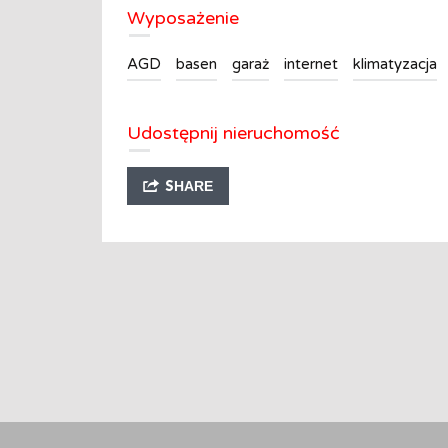
Wyposażenie
AGD
basen
garaż
internet
klimatyzacja
Udostępnij nieruchomość
SHARE