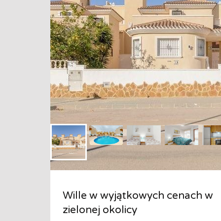
Wille w wyjątkowych cenach w
zielonej okolicy