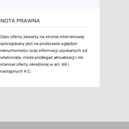
NOTA PRAWNA
Opis oferty zawarty na stronie internetowej
sporządzany jest na podstawie oględzin
nieruchomości oraz informacji uzyskanych od
właściciela, może podlegać aktualizacji i nie
stanowi oferty określonej w art. 66 i
następnych K.C.