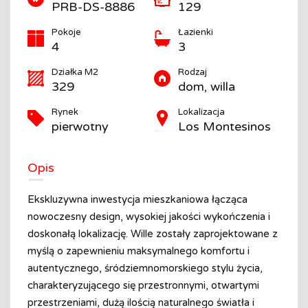
PRB-DS-8886
129
Pokoje
Łazienki
4
3
Działka M2
Rodzaj
329
dom, willa
Rynek
Lokalizacja
pierwotny
Los Montesinos
Opis
Ekskluzywna inwestycja mieszkaniowa łącząca
nowoczesny design, wysokiej jakości wykończenia i
doskonałą lokalizację. Wille zostały zaprojektowane z
myślą o zapewnieniu maksymalnego komfortu i
autentycznego, śródziemnomorskiego stylu życia,
charakteryzującego się przestronnymi, otwartymi
przestrzeniami, dużą ilością naturalnego światła i