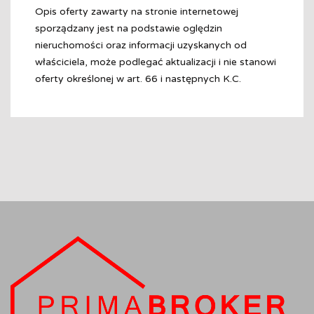
Opis oferty zawarty na stronie internetowej
sporządzany jest na podstawie oględzin
nieruchomości oraz informacji uzyskanych od
właściciela, może podlegać aktualizacji i nie stanowi
oferty określonej w art. 66 i następnych K.C.