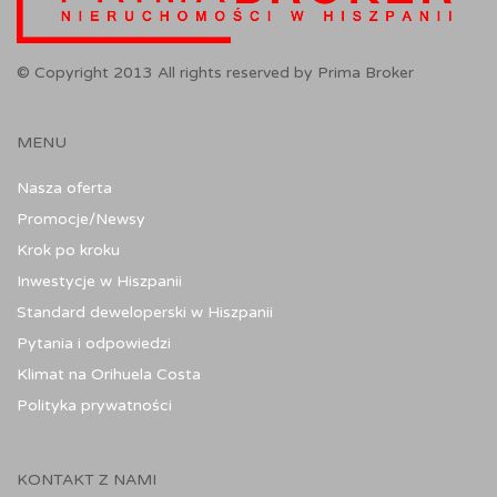
© Copyright 2013 All rights reserved by Prima Broker
MENU
Nasza oferta
Promocje/Newsy
Krok po kroku
Inwestycje w Hiszpanii
Standard deweloperski w Hiszpanii
Pytania i odpowiedzi
Klimat na Orihuela Costa
Polityka prywatności
KONTAKT Z NAMI