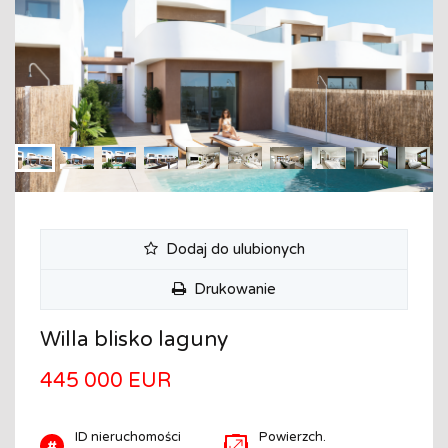
Dodaj do ulubionych
Drukowanie
Willa blisko laguny
445 000 EUR
ID nieruchomości
Powierzch.