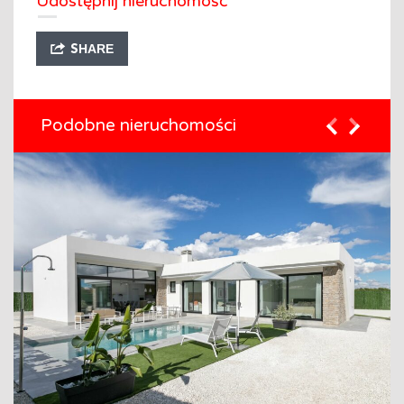
Udostępnij nieruchomość
SHARE
Podobne nieruchomości