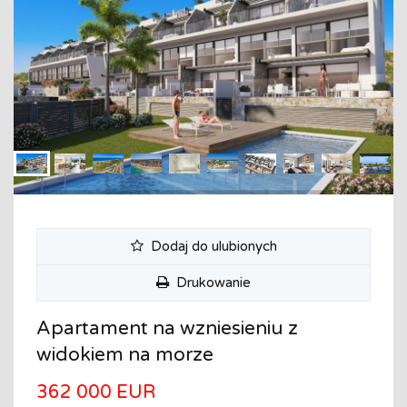
Dodaj do ulubionych
Drukowanie
Apartament na wzniesieniu z
widokiem na morze
362 000 EUR