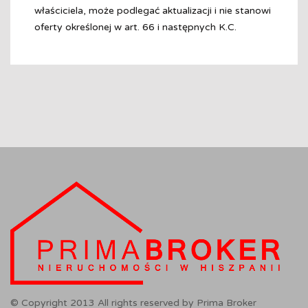
właściciela, może podlegać aktualizacji i nie stanowi
oferty określonej w art. 66 i następnych K.C.
© Copyright 2013 All rights reserved by Prima Broker