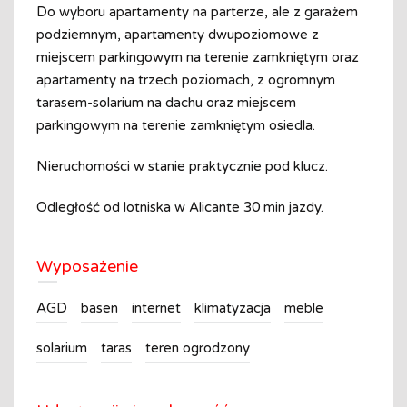
Do wyboru apartamenty na parterze, ale z garażem
podziemnym, apartamenty dwupoziomowe z
miejscem parkingowym na terenie zamkniętym oraz
apartamenty na trzech poziomach, z ogromnym
tarasem-solarium na dachu oraz miejscem
parkingowym na terenie zamkniętym osiedla.
Nieruchomości w stanie praktycznie pod klucz.
Odległość od lotniska w Alicante 30 min jazdy.
Wyposażenie
AGD
basen
internet
klimatyzacja
meble
solarium
taras
teren ogrodzony